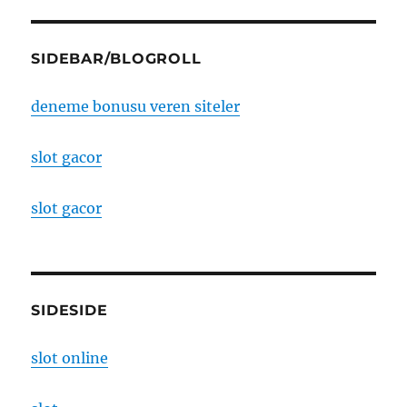
SIDEBAR/BLOGROLL
deneme bonusu veren siteler
slot gacor
slot gacor
SIDESIDE
slot online