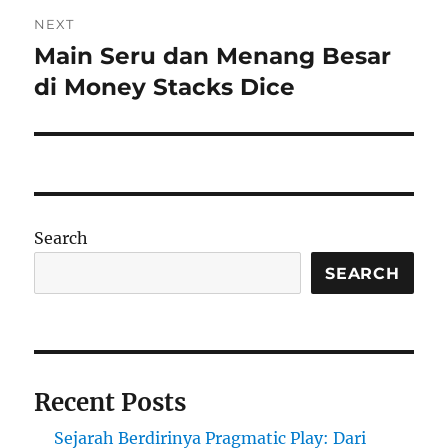
NEXT
Main Seru dan Menang Besar
Next
post:
di Money Stacks Dice
Search
SEARCH
Recent Posts
Sejarah Berdirinya Pragmatic Play: Dari