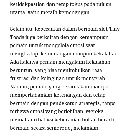
ketidakpastian dan tetap fokus pada tujuan
utama, yaitu meraih kemenangan.
Selain itu, keberanian dalam bermain slot Tiny
Toads juga berkaitan dengan kemampuan
pemain untuk mengelola emosi saat
menghadapi kemenangan maupun kekalahan.
Ada kalanya pemain mengalami kekalahan
beruntun, yang bisa menimbulkan rasa
frustrasi dan keinginan untuk menyerah.
Namun, pemain yang berani akan mampu
mempertahankan ketenangan dan tetap
bermain dengan pendekatan strategis, tanpa
terbawa emosi yang berlebihan. Mereka
memahami bahwa keberanian bukan berarti
bermain secara sembrono, melainkan