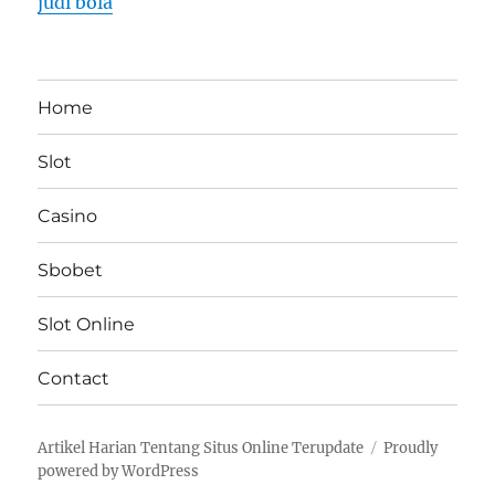
judi bola
Home
Slot
Casino
Sbobet
Slot Online
Contact
Artikel Harian Tentang Situs Online Terupdate
Proudly
powered by WordPress