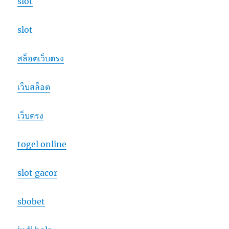
slot
slot
สล็อตเว็บตรง
เว็บสล็อต
เว็บตรง
togel online
slot gacor
sbobet