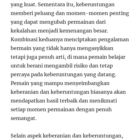
yang kuat. Sementara itu, keberuntungan
memberi peluang dan momen-momen penting
yang dapat mengubah permainan dari
kekalahan menjadi kemenangan besar.
Kombinasi keduanya menciptakan pengalaman
bermain yang tidak hanya mengasyikkan
tetapi juga penuh arti, di mana pemain belajar
untuk berani mengambil risiko dan tetap
percaya pada keberuntungan yang datang.
Pemain yang mampu menyeimbangkan
keberanian dan keberuntungan biasanya akan
mendapatkan hasil terbaik dan menikmati
setiap momen permainan dengan penuh
semangat.
Selain aspek keberanian dan keberuntungan,