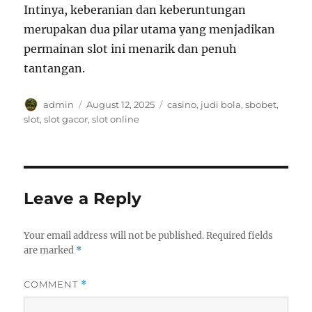
Intinya, keberanian dan keberuntungan
merupakan dua pilar utama yang menjadikan
permainan slot ini menarik dan penuh
tantangan.
Author
Posted
Tags
admin
August 12, 2025
casino
,
judi bola
,
sbobet
,
on
slot
,
slot gacor
,
slot online
Leave a Reply
Your email address will not be published.
Required fields
are marked
*
COMMENT
*