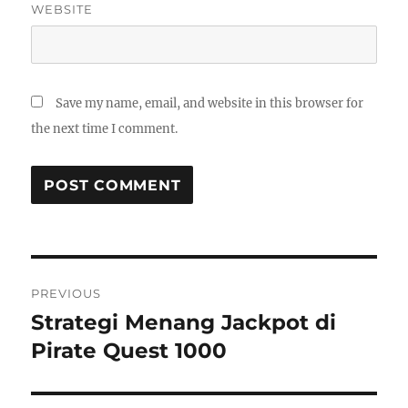
WEBSITE
Save my name, email, and website in this browser for
the next time I comment.
Post
PREVIOUS
navigation
Strategi Menang Jackpot di
Previous
post:
Pirate Quest 1000