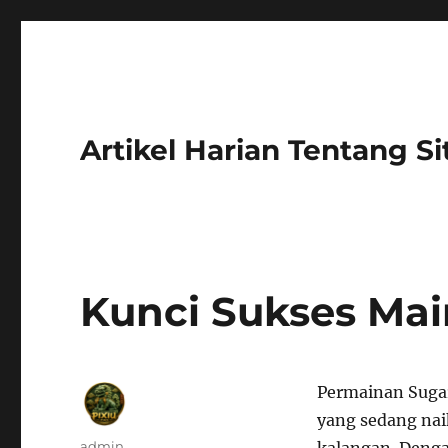
Artikel Harian Tentang S
Kunci Sukses Mai
Permainan Sugar
yang sedang nai
Author
admin