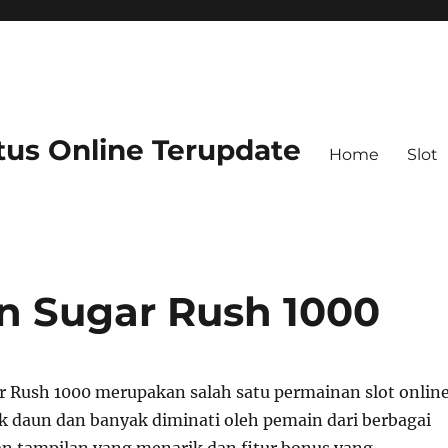
itus Online Terupdate
Home
Slot
n Sugar Rush 1000
 Rush 1000 merupakan salah satu permainan slot onlin
k daun dan banyak diminati oleh pemain dari berbagai