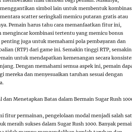
 memberikan nilai tambah bagi pemain. Misalnya,
a menggantikan simbol lain untuk membentuk kombinas
entara scatter seringkali memicu putaran gratis atau
nya. Pemain harus tahu cara memanfaatkan fitur ini,
n mengincar kombinasi tertentu yang memicu bonus
tu, penting juga untuk memahami pola pembayaran dan
alian (RTP) dari game ini. Semakin tinggi RTP, semakin
pemain untuk mendapatkan kemenangan secara konsiste
anjang. Dengan memahami semua aspek ini, pemain dap
gi mereka dan menyesuaikan taruhan sesuai dengan
a.
l dan Menetapkan Batas dalam Bermain Sugar Rush 100
 fitur permainan, pengelolaan modal menjadi salah sa
uk meraih sukses dalam Sugar Rush 1000. Banyak pema