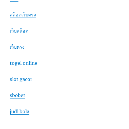
สล็อตเว็บตรง
เว็บสล็อต
เว็บตรง
togel online
slot gacor
sbobet
judi bola