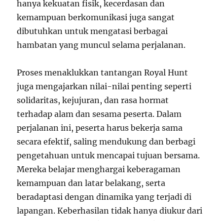
hanya kekuatan fisik, kecerdasan dan
kemampuan berkomunikasi juga sangat
dibutuhkan untuk mengatasi berbagai
hambatan yang muncul selama perjalanan.
Proses menaklukkan tantangan Royal Hunt
juga mengajarkan nilai-nilai penting seperti
solidaritas, kejujuran, dan rasa hormat
terhadap alam dan sesama peserta. Dalam
perjalanan ini, peserta harus bekerja sama
secara efektif, saling mendukung dan berbagi
pengetahuan untuk mencapai tujuan bersama.
Mereka belajar menghargai keberagaman
kemampuan dan latar belakang, serta
beradaptasi dengan dinamika yang terjadi di
lapangan. Keberhasilan tidak hanya diukur dari