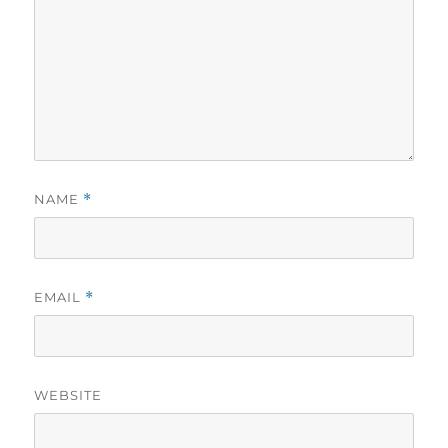
NAME
*
EMAIL
*
WEBSITE