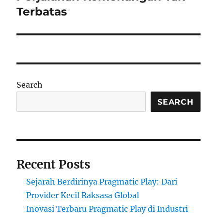
post:
Terbatas
Search
SEARCH
Recent Posts
Sejarah Berdirinya Pragmatic Play: Dari
Provider Kecil Raksasa Global
Inovasi Terbaru Pragmatic Play di Industri