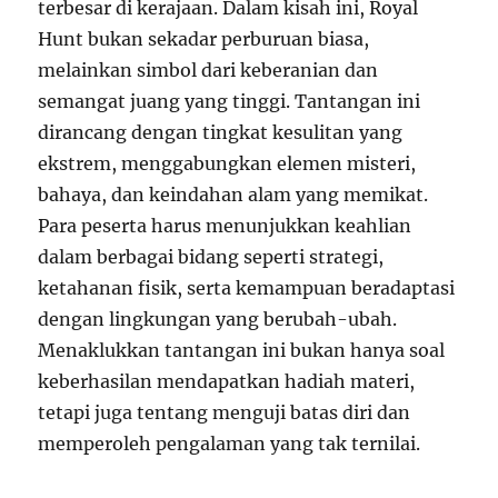
terbesar di kerajaan. Dalam kisah ini, Royal
Hunt bukan sekadar perburuan biasa,
melainkan simbol dari keberanian dan
semangat juang yang tinggi. Tantangan ini
dirancang dengan tingkat kesulitan yang
ekstrem, menggabungkan elemen misteri,
bahaya, dan keindahan alam yang memikat.
Para peserta harus menunjukkan keahlian
dalam berbagai bidang seperti strategi,
ketahanan fisik, serta kemampuan beradaptasi
dengan lingkungan yang berubah-ubah.
Menaklukkan tantangan ini bukan hanya soal
keberhasilan mendapatkan hadiah materi,
tetapi juga tentang menguji batas diri dan
memperoleh pengalaman yang tak ternilai.