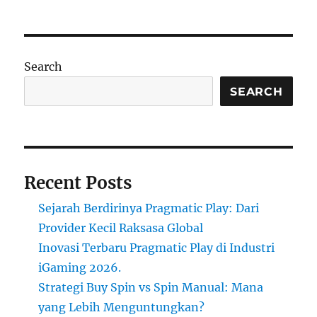
Search
SEARCH
Recent Posts
Sejarah Berdirinya Pragmatic Play: Dari
Provider Kecil Raksasa Global
Inovasi Terbaru Pragmatic Play di Industri
iGaming 2026.
Strategi Buy Spin vs Spin Manual: Mana
yang Lebih Menguntungkan?