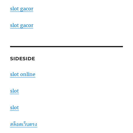
slot gacor
slot gacor
SIDESIDE
slot online
slot
slot
สล็อตเว็บตรง