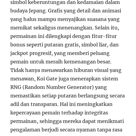
simbol keberuntungan dan kedamaian dalam
budaya Jepang. Grafis yang detail dan animasi
yang halus mampu menyajikan suasana yang
memikat sekaligus menenangkan. Selain itu,
permainan ini dilengkapi dengan fitur-fitur
bonus seperti putaran gratis, simbol liar, dan
jackpot progresif, yang memberi peluang
pemain untuk meraih kemenangan besar.
Tidak hanya menawarkan hiburan visual yang
menawan, Koi Gate juga menerapkan sistem
RNG (Random Number Generator) yang
memastikan setiap putaran berlangsung secara
adil dan transparan. Hal ini meningkatkan
kepercayaan pemain terhadap integritas
permainan, sehingga mereka dapat menikmati
pengalaman berjudi secara nyaman tanpa rasa