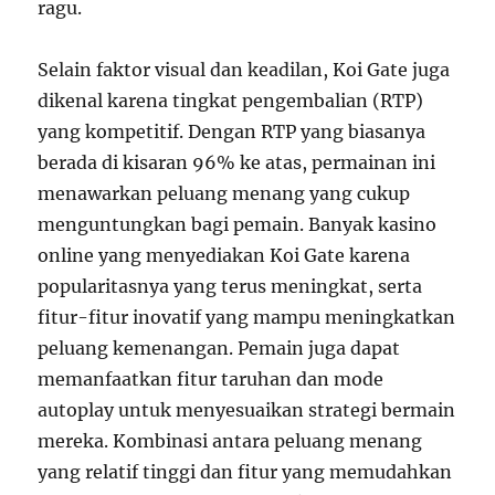
ragu.
Selain faktor visual dan keadilan, Koi Gate juga
dikenal karena tingkat pengembalian (RTP)
yang kompetitif. Dengan RTP yang biasanya
berada di kisaran 96% ke atas, permainan ini
menawarkan peluang menang yang cukup
menguntungkan bagi pemain. Banyak kasino
online yang menyediakan Koi Gate karena
popularitasnya yang terus meningkat, serta
fitur-fitur inovatif yang mampu meningkatkan
peluang kemenangan. Pemain juga dapat
memanfaatkan fitur taruhan dan mode
autoplay untuk menyesuaikan strategi bermain
mereka. Kombinasi antara peluang menang
yang relatif tinggi dan fitur yang memudahkan