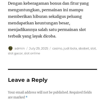
Dengan keberagaman bonus dan fitur yang
menguntungkan, permainan ini mampu
memberikan hiburan sekaligus peluang
mendapatkan keuntungan besar,
menjadikannya salah satu permainan slot
terbaik yang layak dicoba.
Author
Posted
Tags
admin
July 29, 2025
casino
,
judi bola
,
sbobet
,
slot
,
on
slot gacor
,
slot online
Leave a Reply
Your email address will not be published.
Required fields
are marked
*