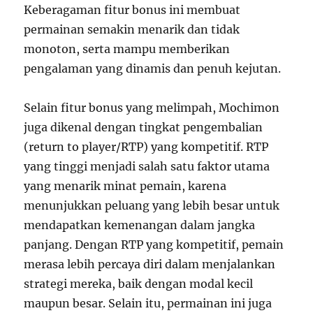
Keberagaman fitur bonus ini membuat
permainan semakin menarik dan tidak
monoton, serta mampu memberikan
pengalaman yang dinamis dan penuh kejutan.
Selain fitur bonus yang melimpah, Mochimon
juga dikenal dengan tingkat pengembalian
(return to player/RTP) yang kompetitif. RTP
yang tinggi menjadi salah satu faktor utama
yang menarik minat pemain, karena
menunjukkan peluang yang lebih besar untuk
mendapatkan kemenangan dalam jangka
panjang. Dengan RTP yang kompetitif, pemain
merasa lebih percaya diri dalam menjalankan
strategi mereka, baik dengan modal kecil
maupun besar. Selain itu, permainan ini juga