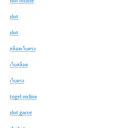
slot online
slot
slot
สล็อตเว็บตรง
เว็บสล็อต
เว็บตรง
togel online
slot gacor