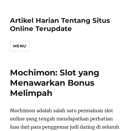
Artikel Harian Tentang Situs
Online Terupdate
MENU
Mochimon: Slot yang
Menawarkan Bonus
Melimpah
Mochimon adalah salah satu permainan slot
online yang tengah mendapatkan perhatian
luas dari para penggemar judi daring di seluruh