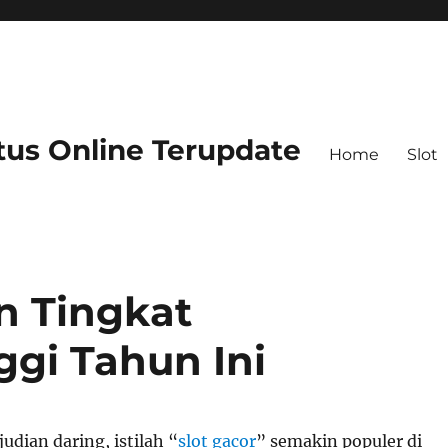
itus Online Terupdate
Home
Slot
n Tingkat
gi Tahun Ini
udian daring, istilah “
slot gacor
” semakin populer di