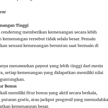
acor
nangan Tinggi
r cenderung memberikan kemenangan secara lebih
n kemenangan tersebut tidak selalu besar. Pemain
kan sensasi kemenangan beruntun saat bermain di
nya menawarkan payout yang lebih tinggi dari mesin
nya, setiap kemenangan yang didapatkan memiliki nilai
guntungkan.
ur Bonus
 kali memiliki fitur bonus yang aktif secara berkala,
n, putaran gratis, atau jackpot progresif yang memudahk
tkan kemenangan besar.