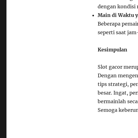
dengan kondisi
Main di Waktu 
Beberapa pemain
seperti saat jam
Kesimpulan
Slot gacor meru
Dengan mengenal
tips strategi, 
besar. Ingat, p
bermainlah seca
Semoga keberunt