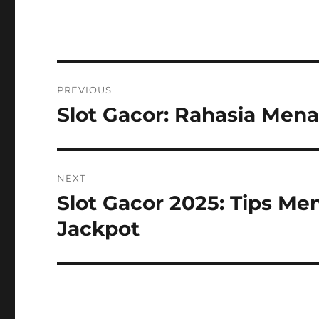
Post
PREVIOUS
navigation
Slot Gacor: Rahasia Mena
Previous
post:
NEXT
Slot Gacor 2025: Tips M
Next
post:
Jackpot