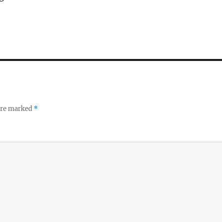
 are marked
*