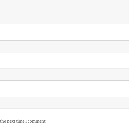
 the next time I comment.