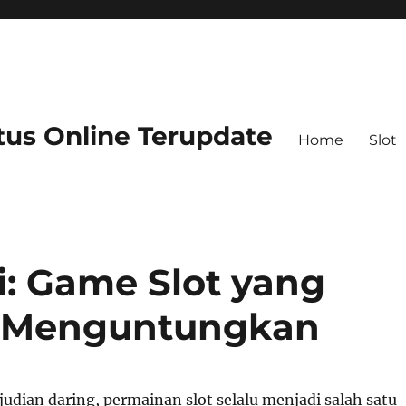
itus Online Terupdate
Home
Slot
ni: Game Slot yang
n Menguntungkan
udian daring, permainan slot selalu menjadi salah satu