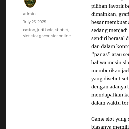
pilihan favorit
Author
admin
dimainkan, gra
Posted
July 23, 2025
besar membuat sl
on
Tags
casino
,
judi bola
,
sbobet
,
sedang menjadi 
slot
,
slot gacor
,
slot online
sendiri berasal 
dan dalam konte
“panas” atau s
bahwa mesin slo
memberikan jack
yang disebut seb
dengan adanya b
mendapatkan ke
dalam waktu ter
Game slot yang 
biasanya memili