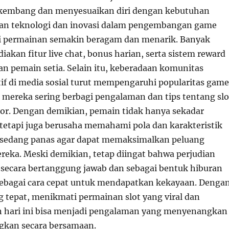
rkembang dan menyesuaikan diri dengan kebutuhan
an teknologi dan inovasi dalam pengembangan game
i permainan semakin beragam dan menarik. Banyak
akan fitur live chat, bonus harian, serta sistem reward
 pemain setia. Selain itu, keberadaan komunitas
if di media sosial turut mempengaruhi popularitas game
a mereka sering berbagi pengalaman dan tips tentang slo
or. Dengan demikian, pemain tidak hanya sekadar
 tetapi juga berusaha memahami pola dan karakteristik
 sedang panas agar dapat memaksimalkan peluang
ka. Meski demikian, tetap diingat bahwa perjudian
 secara bertanggung jawab dan sebagai bentuk hiburan
ebagai cara cepat untuk mendapatkan kekayaan. Denga
 tepat, menikmati permainan slot yang viral dan
hari ini bisa menjadi pengalaman yang menyenangkan
kan secara bersamaan.