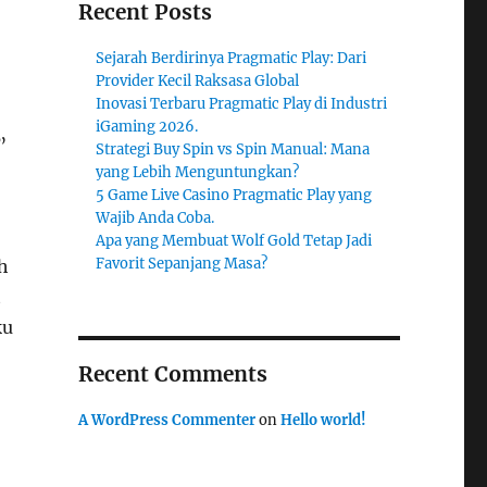
Recent Posts
Sejarah Berdirinya Pragmatic Play: Dari
Provider Kecil Raksasa Global
Inovasi Terbaru Pragmatic Play di Industri
iGaming 2026.
”
Strategi Buy Spin vs Spin Manual: Mana
yang Lebih Menguntungkan?
5 Game Live Casino Pragmatic Play yang
Wajib Anda Coba.
Apa yang Membuat Wolf Gold Tetap Jadi
Favorit Sepanjang Masa?
h
t
ku
Recent Comments
A WordPress Commenter
on
Hello world!