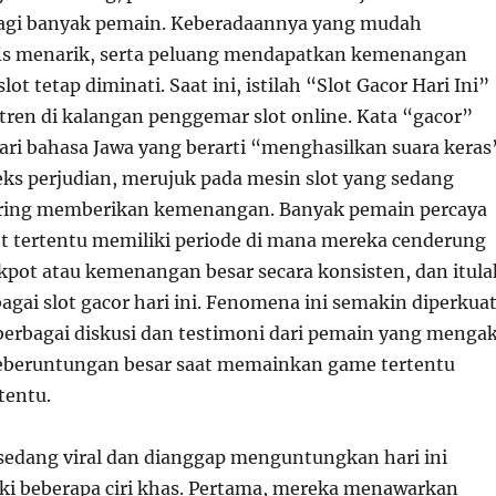
 bagi banyak pemain. Keberadaannya yang mudah
fis menarik, serta peluang mendapatkan kemenangan
ot tetap diminati. Saat ini, istilah “Slot Gacor Hari Ini”
tren di kalangan penggemar slot online. Kata “gacor”
dari bahasa Jawa yang berarti “menghasilkan suara keras
ks perjudian, merujuk pada mesin slot yang sedang
ering memberikan kemenangan. Banyak pemain percaya
t tertentu memiliki periode di mana mereka cenderung
pot atau kemenangan besar secara konsisten, dan itula
agai slot gacor hari ini. Fenomena ini semakin diperkua
erbagai diskusi dan testimoni dari pemain yang menga
beruntungan besar saat memainkan game tertentu
tentu.
sedang viral dan dianggap menguntungkan hari ini
ki beberapa ciri khas. Pertama, mereka menawarkan