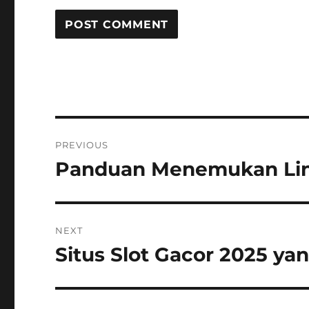
Post
PREVIOUS
navigation
Panduan Menemukan Link 
Previous
post:
NEXT
Situs Slot Gacor 2025 
Next
post: