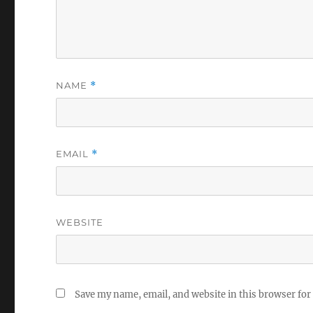
NAME
*
EMAIL
*
WEBSITE
Save my name, email, and website in this browser for