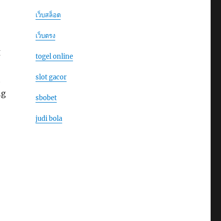
เว็บสล็อต
เว็บตรง
g
togel online
slot gacor
t
ng
sbobet
judi bola