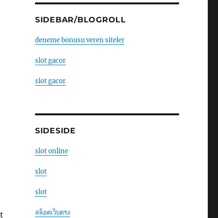
SIDEBAR/BLOGROLL
deneme bonusu veren siteler
slot gacor
slot gacor
SIDESIDE
slot online
slot
slot
สล็อตเว็บตรง
t