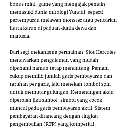
bonus mini-game yang mengajak pemain
memasuki dunia mitologi Yunani, seperti
pertempuran melawan monster atau pencarian
harta karun di paduan dunia dewa dan
manusia.
Dari segi mekanisme permainan, Slot Hercules
menawarkan pengalaman yang mudah
dipahami namun tetap menantang. Pemain
cukup memilih jumlah garis pembayaran dan
taruhan per garis, lalu menekan tombol spin
untuk memutar gulungan. Kemenangan akan
diperoleh jika simbol-simbol yang cocok
muncul pada garis pembayaran aktif. Sistem
pembayaran dirancang dengan tingkat
pengembalian (RTP) yang kompetitif,