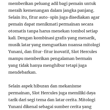
memberikan peluang adil bagi pemain untuk
meraih kemenangan dalam jangka panjang.
Selain itu, fitur auto-spin juga disediakan agar
pemain dapat menikmati permainan secara
otomatis tanpa harus menekan tombol setiap
kali. Dengan kombinasi grafis yang menarik,
musik latar yang menguatkan nuansa mitologi
Yunani, dan fitur-fitur inovatif, Slot Hercules
mampu memberikan pengalaman bermain
yang tidak hanya menghibur tetapi juga
mendebarkan.
Selain aspek hiburan dan mekanisme
permainan, Slot Hercules juga memiliki daya
tarik dari segi tema dan latar cerita. Mitologi
Yunani dikenal sebagai sumber cerita yang