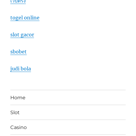
เว็บตรง
togel online
slot gacor
sbobet
judi bola
Home
Slot
Casino