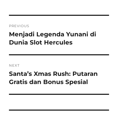
Post
PREVIOUS
navigation
Menjadi Legenda Yunani di
Previous
post:
Dunia Slot Hercules
NEXT
Santa’s Xmas Rush: Putaran
Next
post:
Gratis dan Bonus Spesial