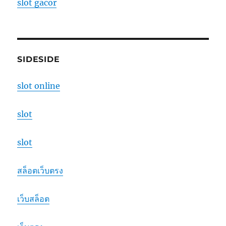
slot gacor
SIDESIDE
slot online
slot
slot
สล็อตเว็บตรง
เว็บสล็อต