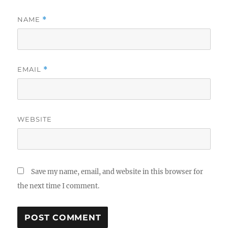
NAME
*
EMAIL
*
WEBSITE
Save my name, email, and website in this browser for
the next time I comment.