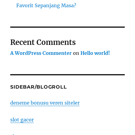
Favorit Sepanjang Masa?
Recent Comments
A WordPress Commenter
on
Hello world!
SIDEBAR/BLOGROLL
deneme bonusu veren siteler
slot gacor