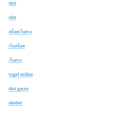
slot
slot
สล็อตเว็บตรง
เว็บสล็อต
เว็บตรง
togel online
slot gacor
sbobet