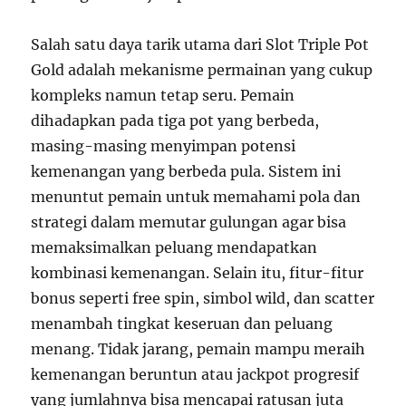
Salah satu daya tarik utama dari Slot Triple Pot
Gold adalah mekanisme permainan yang cukup
kompleks namun tetap seru. Pemain
dihadapkan pada tiga pot yang berbeda,
masing-masing menyimpan potensi
kemenangan yang berbeda pula. Sistem ini
menuntut pemain untuk memahami pola dan
strategi dalam memutar gulungan agar bisa
memaksimalkan peluang mendapatkan
kombinasi kemenangan. Selain itu, fitur-fitur
bonus seperti free spin, simbol wild, dan scatter
menambah tingkat keseruan dan peluang
menang. Tidak jarang, pemain mampu meraih
kemenangan beruntun atau jackpot progresif
yang jumlahnya bisa mencapai ratusan juta