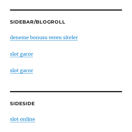
SIDEBAR/BLOGROLL
deneme bonusu veren siteler
slot gacor
slot gacor
SIDESIDE
slot online