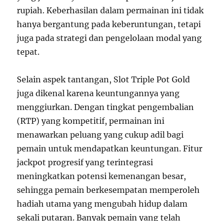
rupiah. Keberhasilan dalam permainan ini tidak
hanya bergantung pada keberuntungan, tetapi
juga pada strategi dan pengelolaan modal yang
tepat.
Selain aspek tantangan, Slot Triple Pot Gold
juga dikenal karena keuntungannya yang
menggiurkan. Dengan tingkat pengembalian
(RTP) yang kompetitif, permainan ini
menawarkan peluang yang cukup adil bagi
pemain untuk mendapatkan keuntungan. Fitur
jackpot progresif yang terintegrasi
meningkatkan potensi kemenangan besar,
sehingga pemain berkesempatan memperoleh
hadiah utama yang mengubah hidup dalam
sekali putaran. Banyak pemain yang telah