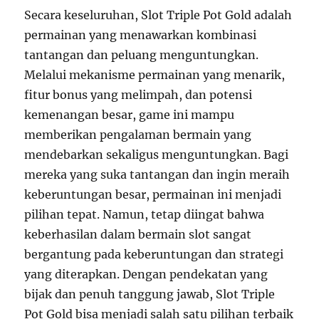
Secara keseluruhan, Slot Triple Pot Gold adalah
permainan yang menawarkan kombinasi
tantangan dan peluang menguntungkan.
Melalui mekanisme permainan yang menarik,
fitur bonus yang melimpah, dan potensi
kemenangan besar, game ini mampu
memberikan pengalaman bermain yang
mendebarkan sekaligus menguntungkan. Bagi
mereka yang suka tantangan dan ingin meraih
keberuntungan besar, permainan ini menjadi
pilihan tepat. Namun, tetap diingat bahwa
keberhasilan dalam bermain slot sangat
bergantung pada keberuntungan dan strategi
yang diterapkan. Dengan pendekatan yang
bijak dan penuh tanggung jawab, Slot Triple
Pot Gold bisa menjadi salah satu pilihan terbaik