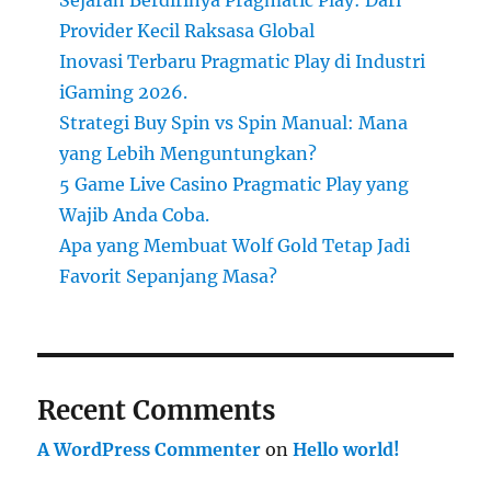
Sejarah Berdirinya Pragmatic Play: Dari
Provider Kecil Raksasa Global
Inovasi Terbaru Pragmatic Play di Industri
iGaming 2026.
Strategi Buy Spin vs Spin Manual: Mana
yang Lebih Menguntungkan?
5 Game Live Casino Pragmatic Play yang
Wajib Anda Coba.
Apa yang Membuat Wolf Gold Tetap Jadi
Favorit Sepanjang Masa?
Recent Comments
A WordPress Commenter
on
Hello world!