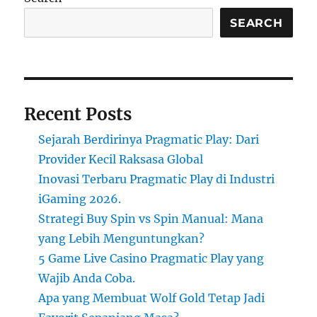
SEARCH
Recent Posts
Sejarah Berdirinya Pragmatic Play: Dari
Provider Kecil Raksasa Global
Inovasi Terbaru Pragmatic Play di Industri
iGaming 2026.
Strategi Buy Spin vs Spin Manual: Mana
yang Lebih Menguntungkan?
5 Game Live Casino Pragmatic Play yang
Wajib Anda Coba.
Apa yang Membuat Wolf Gold Tetap Jadi