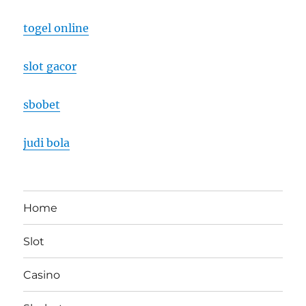
togel online
slot gacor
sbobet
judi bola
Home
Slot
Casino