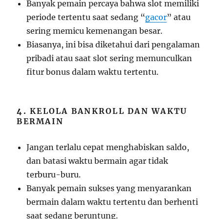
Banyak pemain percaya bahwa slot memiliki
periode tertentu saat sedang “
gacor
” atau
sering memicu kemenangan besar.
Biasanya, ini bisa diketahui dari pengalaman
pribadi atau saat slot sering memunculkan
fitur bonus dalam waktu tertentu.
4.
KELOLA BANKROLL DAN WAKTU
BERMAIN
Jangan terlalu cepat menghabiskan saldo,
dan batasi waktu bermain agar tidak
terburu-buru.
Banyak pemain sukses yang menyarankan
bermain dalam waktu tertentu dan berhenti
saat sedang beruntung.