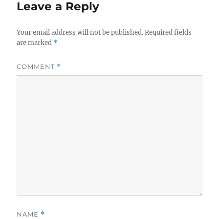
Leave a Reply
Your email address will not be published.
Required fields
are marked
*
COMMENT
*
NAME
*