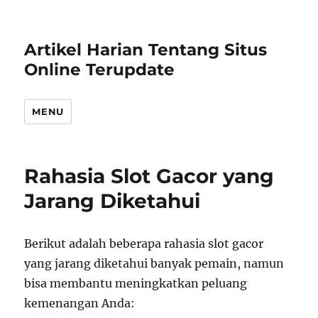
Artikel Harian Tentang Situs
Online Terupdate
MENU
Rahasia Slot Gacor yang
Jarang Diketahui
Berikut adalah beberapa rahasia slot gacor
yang jarang diketahui banyak pemain, namun
bisa membantu meningkatkan peluang
kemenangan Anda: