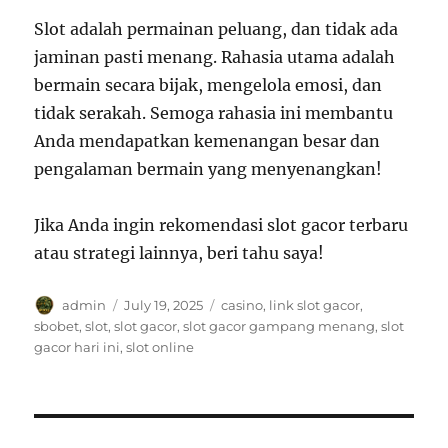
Slot adalah permainan peluang, dan tidak ada
jaminan pasti menang. Rahasia utama adalah
bermain secara bijak, mengelola emosi, dan
tidak serakah. Semoga rahasia ini membantu
Anda mendapatkan kemenangan besar dan
pengalaman bermain yang menyenangkan!
Jika Anda ingin rekomendasi slot gacor terbaru
atau strategi lainnya, beri tahu saya!
Author
Posted
Tags
admin
July 19, 2025
casino
,
link slot gacor
,
on
sbobet
,
slot
,
slot gacor
,
slot gacor gampang menang
,
slot
gacor hari ini
,
slot online