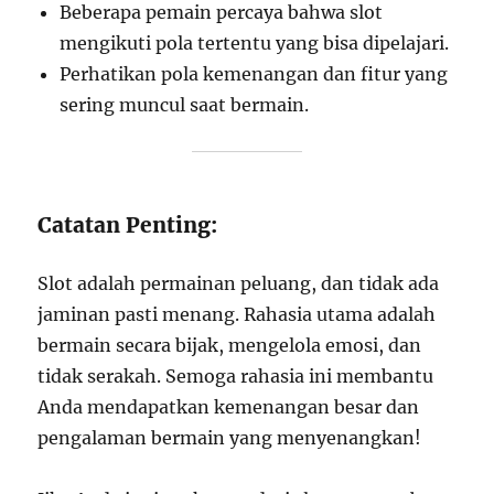
Beberapa pemain percaya bahwa slot
mengikuti pola tertentu yang bisa dipelajari.
Perhatikan pola kemenangan dan fitur yang
sering muncul saat bermain.
Catatan Penting:
Slot adalah permainan peluang, dan tidak ada
jaminan pasti menang. Rahasia utama adalah
bermain secara bijak, mengelola emosi, dan
tidak serakah. Semoga rahasia ini membantu
Anda mendapatkan kemenangan besar dan
pengalaman bermain yang menyenangkan!