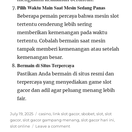
Pilih Waktu Main Saat Mesin Sedang Panas
Beberapa pemain percaya bahwa mesin slot
tertentu cenderung lebih sering
memberikan kemenangan pada waktu
tertentu. Cobalah bermain saat mesin
tampak memberi kemenangan atau setelah
kemenangan besar.
Bermain di Situs Terpercaya
Pastikan Anda bermain di situs resmi dan
terpercaya yang menyediakan game slot
gacor dan adil agar peluang menang lebih
fair.
Posted
Tags
July 19, 2025
casino
,
link slot gacor
,
sbobet
,
slot
,
slot
on
gacor
,
slot gacor gampang menang
,
slot gacor hari ini
,
on
slot online
Leave a comment