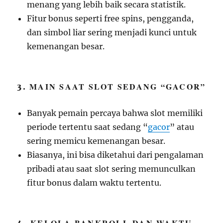
menang yang lebih baik secara statistik.
Fitur bonus seperti free spins, pengganda,
dan simbol liar sering menjadi kunci untuk
kemenangan besar.
MAIN SAAT SLOT SEDANG “GACOR”
3.
Banyak pemain percaya bahwa slot memiliki
periode tertentu saat sedang “
gacor
” atau
sering memicu kemenangan besar.
Biasanya, ini bisa diketahui dari pengalaman
pribadi atau saat slot sering memunculkan
fitur bonus dalam waktu tertentu.
KELOLA BANKROLL DAN WAKTU