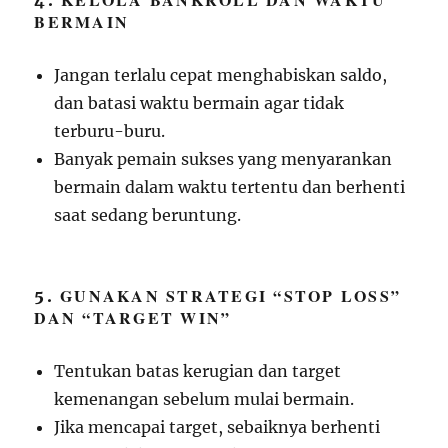
4.
BERMAIN
Jangan terlalu cepat menghabiskan saldo,
dan batasi waktu bermain agar tidak
terburu-buru.
Banyak pemain sukses yang menyarankan
bermain dalam waktu tertentu dan berhenti
saat sedang beruntung.
GUNAKAN STRATEGI “STOP LOSS”
5.
DAN “TARGET WIN”
Tentukan batas kerugian dan target
kemenangan sebelum mulai bermain.
Jika mencapai target, sebaiknya berhenti