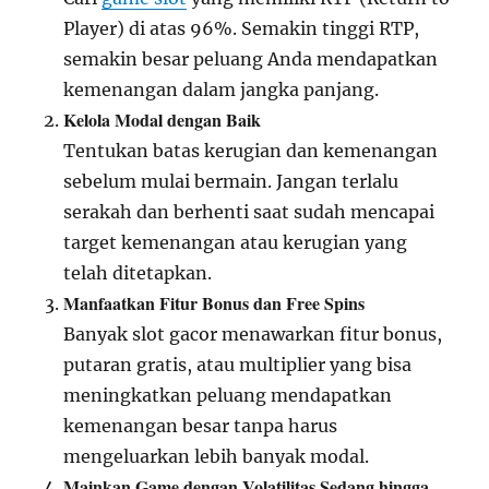
Player) di atas 96%. Semakin tinggi RTP,
semakin besar peluang Anda mendapatkan
kemenangan dalam jangka panjang.
Kelola Modal dengan Baik
Tentukan batas kerugian dan kemenangan
sebelum mulai bermain. Jangan terlalu
serakah dan berhenti saat sudah mencapai
target kemenangan atau kerugian yang
telah ditetapkan.
Manfaatkan Fitur Bonus dan Free Spins
Banyak slot gacor menawarkan fitur bonus,
putaran gratis, atau multiplier yang bisa
meningkatkan peluang mendapatkan
kemenangan besar tanpa harus
mengeluarkan lebih banyak modal.
Mainkan Game dengan Volatilitas Sedang hingga