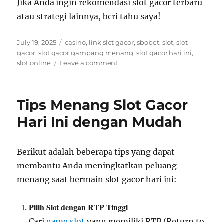
Jika Anda ingin rekomendasi slot gacor terbaru
atau strategi lainnya, beri tahu saya!
Posted
Tags
July 19, 2025
casino
,
link slot gacor
,
sbobet
,
slot
,
slot
on
gacor
,
slot gacor gampang menang
,
slot gacor hari ini
,
on
slot online
Leave a comment
Rahasia
Slot
Gacor
Tips Menang Slot Gacor
yang
Jarang
Hari Ini dengan Mudah
Diketahui
Berikut adalah beberapa tips yang dapat
membantu Anda meningkatkan peluang
menang saat bermain slot gacor hari ini:
Pilih Slot dengan RTP Tinggi
Cari
game slot
yang memiliki RTP (Return to